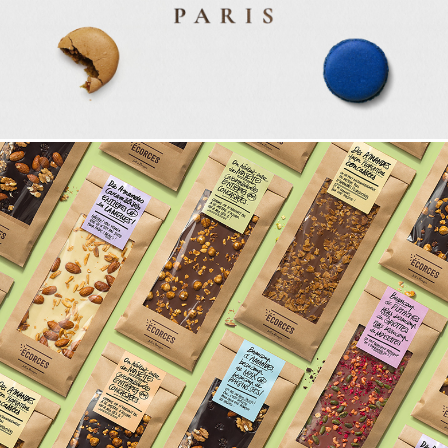
Les Écorces
Jeff de Bruges