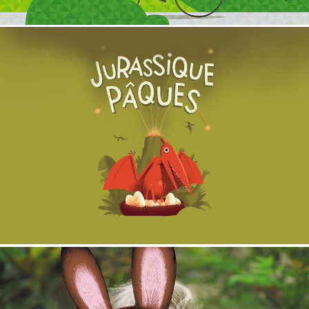
Pâques
Banette