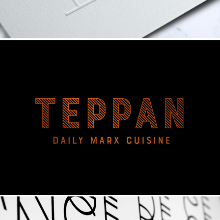
Teppan
Lagardère Travel Retail