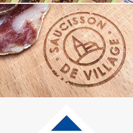
Saucisson de Village
Jean Stalaven