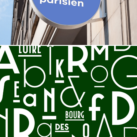
Le Drugstore Parisien
Typographie
Le Petit Casino
Le Petit Casino