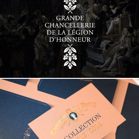
Grande Chancellerie
de la Légion d’Honneur
La Légion d'Honneur
Catalogue Comtesse du Barry
Comtesse du Barry