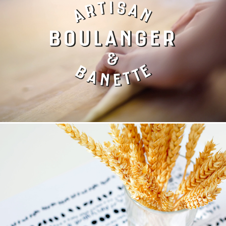
Banette & Moi
Banette
Les Lupains
Moulin de Bachasson