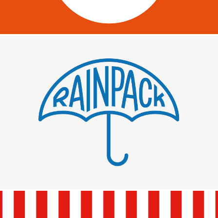
Rainpack
Aigle