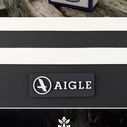
Bottes
Aigle