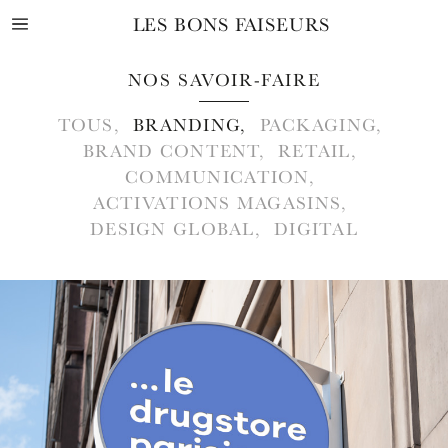
LES BONS FAISEURS
NOS SAVOIR-FAIRE
TOUS
BRANDING
PACKAGING
BRAND CONTENT
RETAIL
COMMUNICATION
ACTIVATIONS MAGASINS
DESIGN GLOBAL
DIGITAL
Le Bazar réinventé…