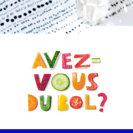
10 ans
Jour