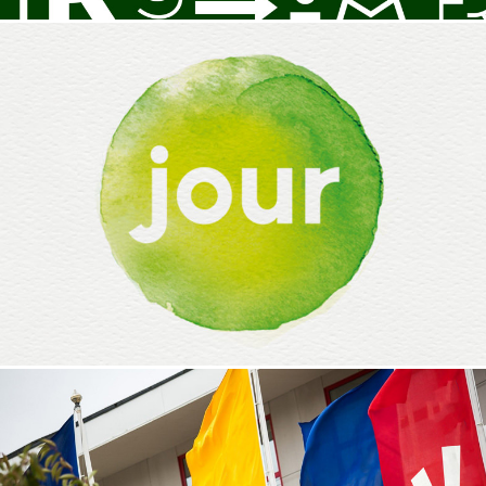
Nouvelle identité visuelle
Jour