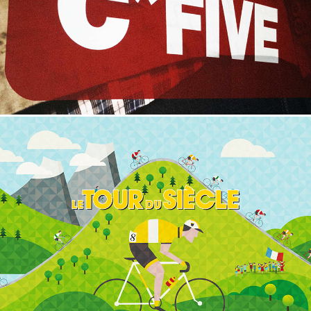
Celio
Tour de France
Banette