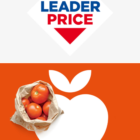
Leader Price
Leader Price
Mandarine
Franprix